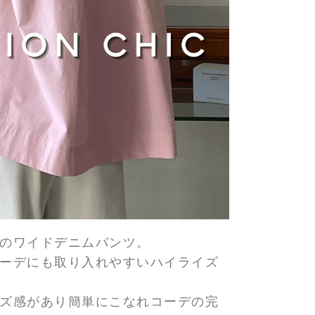
のワイドデニムパンツ。
ーデにも取り入れやすいハイライズ
ズ感があり簡単にこなれコーデの完