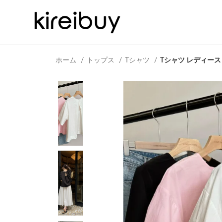
ホーム
トップス
Tシャツ
Tシャツ レディース