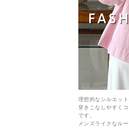
理想的なシルエット
穿きこなしやすくコ
です。
メンズライクなルー