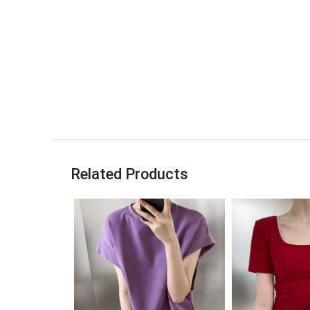
Related Products