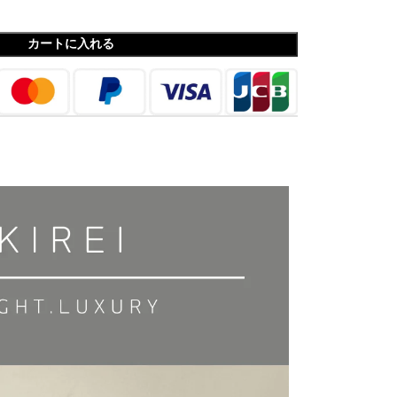
カートに入れる