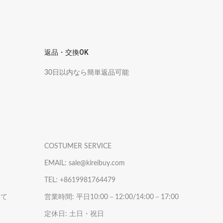
返品・交換OK
30日以内なら簡単返品可能
COSTUMER SERVICE
EMAIL: sale@kireibuy.com
TEL: +8619981764479
いて
営業時間: 平日10:00－12:00/14:00－17:00
定休日: 土日・祝日