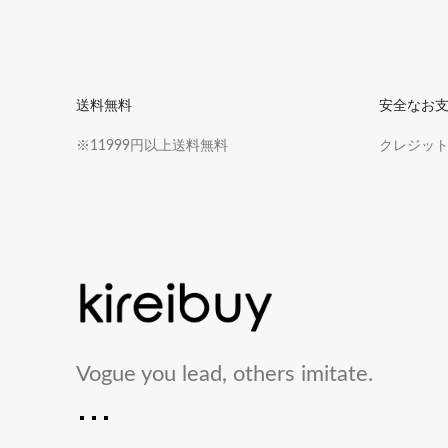
送料無料
安全なお
※11999円以上送料無料
クレジットカ
Vogue you lead, others imitate.