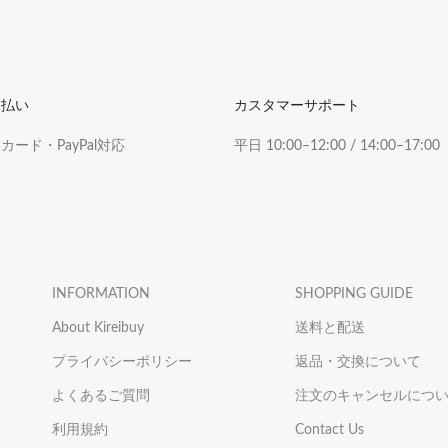
支払い
カスタマーサポート
ード・PayPal対応
平日 10:00–12:00 / 14:00–17:00
INFORMATION
SHOPPING GUIDE
About Kireibuy
送料と配送
プライバシーポリシー
返品・交換について
よくあるご質問
注文のキャンセルにつ
利用規約
Contact Us