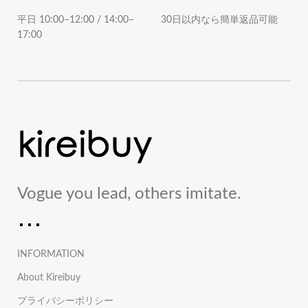
平日 10:00–12:00 / 14:00–
30日以内なら簡単返品可能
17:00
Vogue you lead, others imitate.
INFORMATION
About Kireibuy
プライバシーポリシー