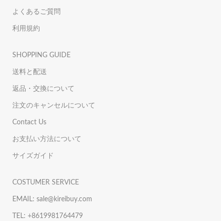
よくあるご質問
利用規約
SHOPPING GUIDE
送料と配送
返品・交換について
注文のキャンセルについて
Contact Us
お支払い方法について
サイズガイド
COSTUMER SERVICE
EMAIL: sale@kireibuy.com
TEL: +8619981764479