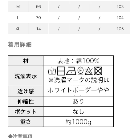
着用詳細
◆注意事項