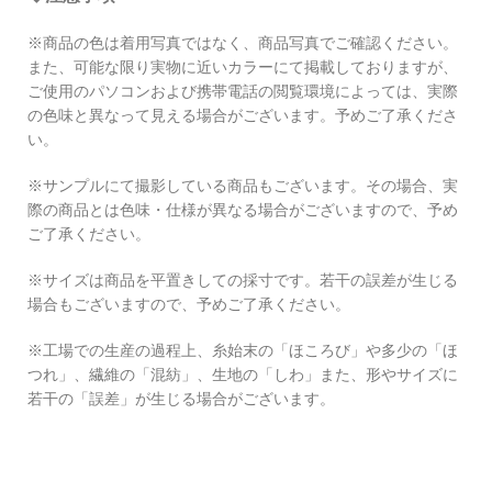
※商品の色は着用写真ではなく、商品写真でご確認ください。
また、可能な限り実物に近いカラーにて掲載しておりますが、
ご使用のパソコンおよび携帯電話の閲覧環境によっては、実際
の色味と異なって見える場合がございます。予めご了承くださ
い。
※サンプルにて撮影している商品もございます。その場合、実
際の商品とは色味・仕様が異なる場合がございますので、予め
ご了承ください。
※サイズは商品を平置きしての採寸です。若干の誤差が生じる
場合もございますので、予めご了承ください。
※工場での生産の過程上、糸始末の「ほころび」や多少の「ほ
つれ」、繊維の「混紡」、生地の「しわ」また、形やサイズに
若干の「誤差」が生じる場合がございます。