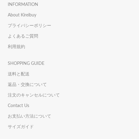
INFORMATION
About Kireibuy
プライバシーポリシー
よくあるご質問
利用規約
SHOPPING GUIDE
送料と配送
返品・交換について
注文のキャンセルについて
Contact Us
お支払い方法について
サイズガイド