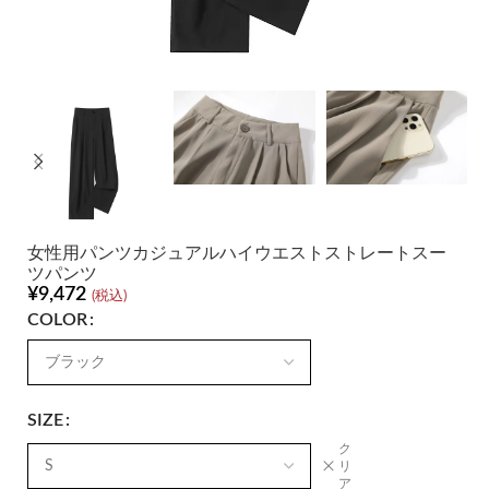
女性用パンツカジュアルハイウエストストレートスー
ツパンツ
¥
9,472
(税込)
COLOR
SIZE
ク
リ
ア