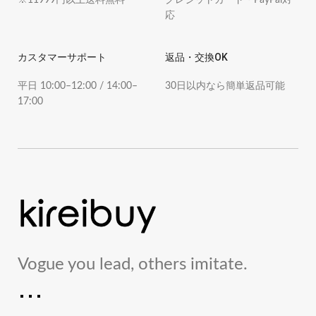
応
カスタマーサポート
返品・交換OK
平日 10:00–12:00 / 14:00–
30日以内なら簡単返品可能
17:00
Vogue you lead, others imitate.