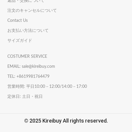
返品・交換について
注文のキャンセルについて
Contact Us
お支払い方法について
サイズガイド
COSTUMER SERVICE
EMAIL: sale@kireibuy.com
TEL: +8619981764479
営業時間: 平日10:00－12:00/14:00－17:00
定休日: 土日・祝日
© 2025 Kireibuy All rights reserved.