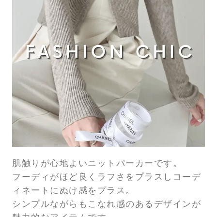
肌触りが心地よいニットパーカーです。
フーディがほど良くラフさをプラスしコーデ
ィネートにぬけ感をプラス。
シンプルながらもこなれ感のあるデザインが