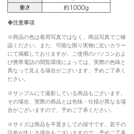
◆注意事項
※商品の色は着用写真ではなく、商品写真でご確
認ください。また、可能な限り実物に近いカラー
にて掲載しておりますが、ご使用のパソコンおよ
び携帯電話の閲覧環境によっては、実際の色味と
異なって見える場合がございます。予めご了承く
ださい。
※サンプルにて撮影している商品もございます。
その場合、実際の商品とは色味・仕様が異なる場
合がございますので、予めご了承ください。
※サイズは商品を平置きしての採寸です。若干の
誤差が生じる場合もございますので、予めご了承