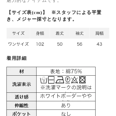
魅力的なアイテムです。
【サイズ表(cm)】
※スタッフによる平置
き、メジャー採寸となります。
着用詳細