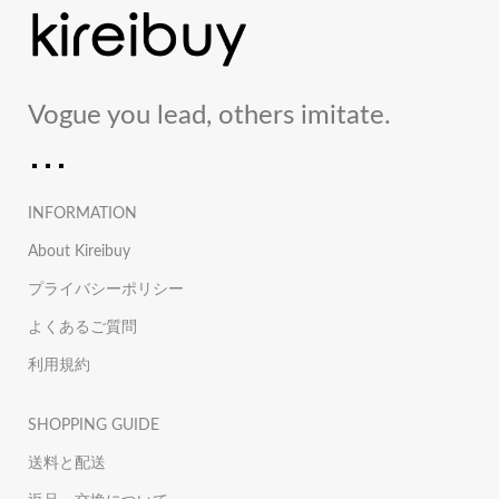
Vogue you lead, others imitate.
INFORMATION
About Kireibuy
プライバシーポリシー
よくあるご質問
利用規約
SHOPPING GUIDE
送料と配送