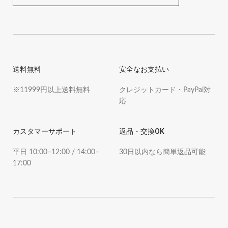
送料無料
安全なお支払い
※11999円以上送料無料
クレジットカード・PayPal対
応
カスタマーサポート
返品・交換OK
平日 10:00–12:00 / 14:00–
30日以内なら簡単返品可能
17:00