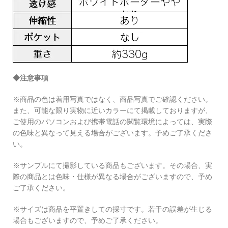
◆注意事項
※商品の色は着用写真ではなく、商品写真でご確認ください。
また、可能な限り実物に近いカラーにて掲載しておりますが、
ご使用のパソコンおよび携帯電話の閲覧環境によっては、実際
の色味と異なって見える場合がございます。予めご了承くださ
い。
※サンプルにて撮影している商品もございます。その場合、実
際の商品とは色味・仕様が異なる場合がございますので、予め
ご了承ください。
※サイズは商品を平置きしての採寸です。若干の誤差が生じる
場合もございますので、予めご了承ください。