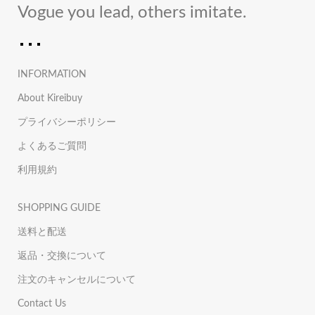
Vogue you lead, others imitate.
INFORMATION
About Kireibuy
プライバシーポリシー
よくあるご質問
利用規約
SHOPPING GUIDE
送料と配送
返品・交換について
注文のキャンセルについて
Contact Us