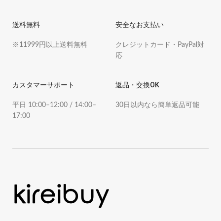
送料無料
安全なお支払い
※11999円以上送料無料
クレジットカード・PayPal対
応
カスタマーサポート
返品・交換OK
平日 10:00–12:00 / 14:00–
30日以内なら簡単返品可能
17:00