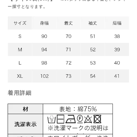
ー採寸となります。
着用詳細