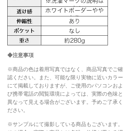
◆注意事項
※商品の色は着用写真ではなく、商品写真でご確
認ください。また、可能な限り実物に近いカラー
にて掲載しておりますが、ご使用のパソコンおよ
び携帯電話の閲覧環境によっては、実際の色味と
異なって見える場合がございます。予めご了承く
ださい。
※サンプルにて撮影している商品もございます。