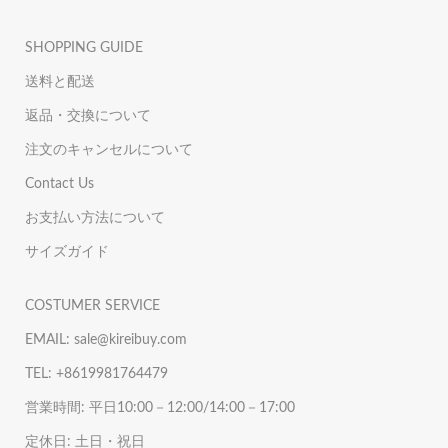
SHOPPING GUIDE
送料と配送
返品・交換について
注文のキャンセルについて
Contact Us
お支払い方法について
サイズガイド
COSTUMER SERVICE
EMAIL: sale@kireibuy.com
TEL: +8619981764479
営業時間: 平日10:00－12:00/14:00－17:00
定休日: 土日・祝日