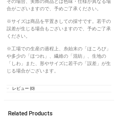
その場合、実際の商品とは色味・仕様が異なる場
合がございますので、予めご了承ください。
※サイズは商品を平置きしての採寸です。若干の
誤差が生じる場合もございますので、予めご了承
ください。
※工場での生産の過程上、糸始末の「ほころび」
や多少の「ほつれ」、繊維の「混紡」、生地の
「しわ」また、形やサイズに若干の「誤差」が生
じる場合がございます。
レビュー (0)
Related Products