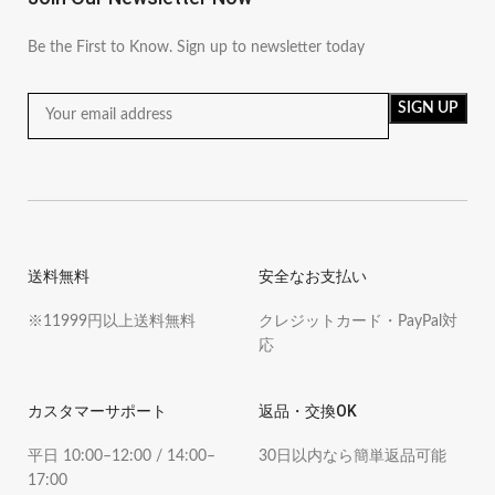
Be the First to Know. Sign up to newsletter today
送料無料
安全なお支払い
※11999円以上送料無料
クレジットカード・PayPal対
応
カスタマーサポート
返品・交換OK
平日 10:00–12:00 / 14:00–
30日以内なら簡単返品可能
17:00