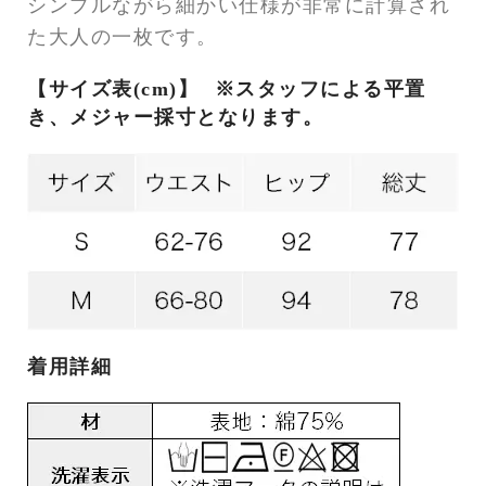
シンプルながら細かい仕様が非常に計算され
た大人の一枚です。
【サイズ表(cm)】
※スタッフによる平置
き、メジャー採寸となります。
着用詳細