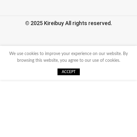
© 2025 Kireibuy All rights reserved.
We use cookies to improve your experience on our website. By
browsing this website, you agree to our use of cookies.
ACCEPT