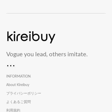
Vogue you lead, others imitate.
INFORMATION
About Kireibuy
プライバシーポリシー
よくあるご質問
利用規約