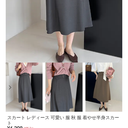
スカート レディース 可愛い 服 秋 服 着やせ半身スカー
ト