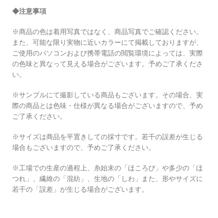
◆注意事項
※商品の色は着用写真ではなく、商品写真でご確認ください。
また、可能な限り実物に近いカラーにて掲載しておりますが、
ご使用のパソコンおよび携帯電話の閲覧環境によっては、実際
の色味と異なって見える場合がございます。予めご了承くださ
い。
※サンプルにて撮影している商品もございます。その場合、実
際の商品とは色味・仕様が異なる場合がございますので、予め
ご了承ください。
※サイズは商品を平置きしての採寸です。若干の誤差が生じる
場合もございますので、予めご了承ください。
※工場での生産の過程上、糸始末の「ほころび」や多少の「ほ
つれ」、繊維の「混紡」、生地の「しわ」また、形やサイズに
若干の「誤差」が生じる場合がございます。