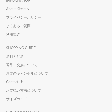
INFORMATION
About Kireibuy
プライバシーポリシー
よくあるご質問
利用規約
SHOPPING GUIDE
送料と配送
返品・交換について
注文のキャンセルについて
Contact Us
お支払い方法について
サイズガイド