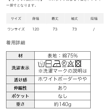
ー採寸となります。
着用詳細