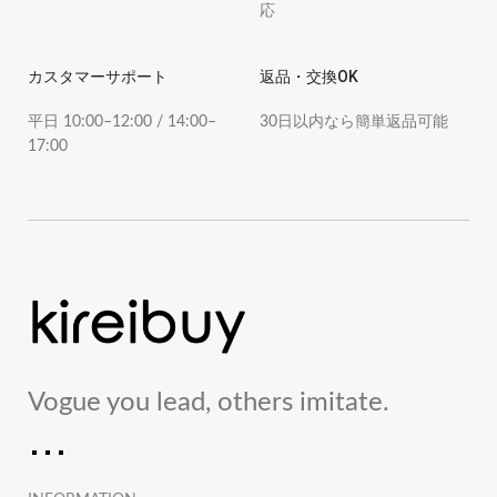
応
カスタマーサポート
返品・交換OK
平日 10:00–12:00 / 14:00–
30日以内なら簡単返品可能
17:00
Vogue you lead, others imitate.