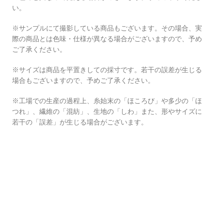
い。
※サンプルにて撮影している商品もございます。その場合、実
際の商品とは色味・仕様が異なる場合がございますので、予め
ご了承ください。
※サイズは商品を平置きしての採寸です。若干の誤差が生じる
場合もございますので、予めご了承ください。
※工場での生産の過程上、糸始末の「ほころび」や多少の「ほ
つれ」、繊維の「混紡」、生地の「しわ」また、形やサイズに
若干の「誤差」が生じる場合がございます。