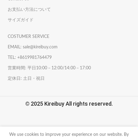
お支払い方法について
サイズガイド
COSTUMER SERVICE
EMAIL: sale@kireibuy.com
TEL: +8619981764479
営業時間: 平日10:00－12:00/14:00－17:00
定休日: 土日・祝日
© 2025 Kireibuy All rights reserved.
We use cookies to improve your experience on our website. By