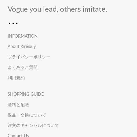
Vogue you lead, others imitate.
INFORMATION
About Kireibuy
プライバシーポリシー
よくあるご質問
利用規約
SHOPPING GUIDE
送料と配送
返品・交換について
注文のキャンセルについて
Contact Us