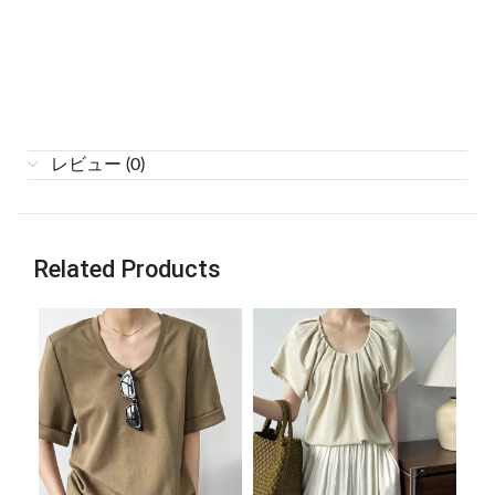
レビュー (0)
Related Products