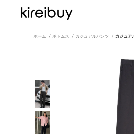
ホーム
ボトムス
カジュアルパンツ
カジュア