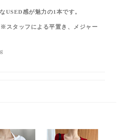
なUSED感が魅力の1本です。
※スタッフによる平置き、メジャー