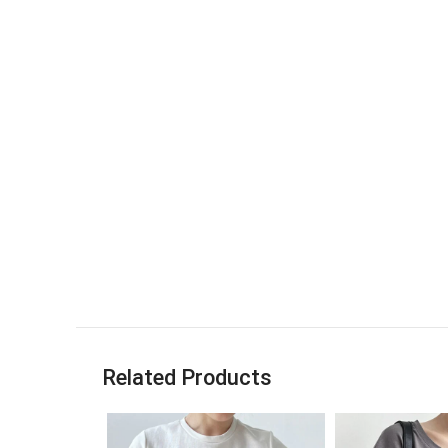
Related Products