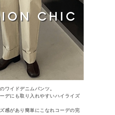
のワイドデニムパンツ。
ーデにも取り入れやすいハイライズ
ズ感があり簡単にこなれコーデの完