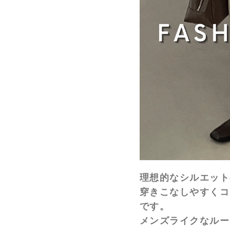
理想的なシルエット
穿きこなしやすくコ
です。
メンズライクなルー