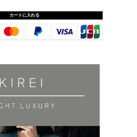
カートに入れる