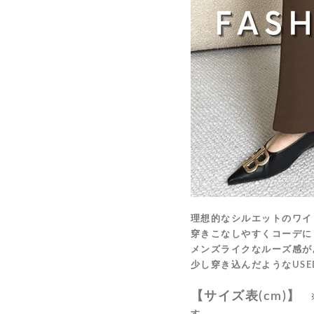
理想的なシルエットのワイ
穿きこなしやすくコーデに
メンズライクなルーズ感が
少し穿き込んだようなUSE
【サイズ表(cm)】