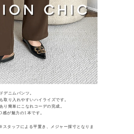
ドデニムパンツ。
も取り入れやすいハイライズです。
あり簡単にこなれコーデの完成。
D感が魅力の1本です。
※スタッフによる平置き、メジャー採寸となりま