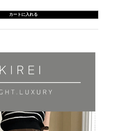
カートに入れる