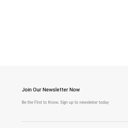
Join Our Newsletter Now
Be the First to Know. Sign up to newsletter today