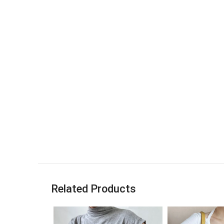
Related Products