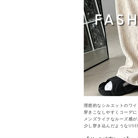
理想的なシルエットのワイ
穿きこなしやすくコーデに
メンズライクなルーズ感が
少し穿き込んだようなUSE