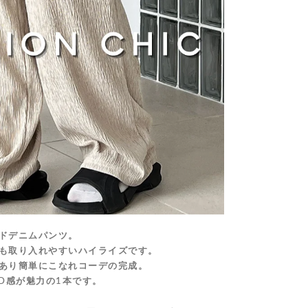
ドデニムパンツ。
も取り入れやすいハイライズです。
あり簡単にこなれコーデの完成。
D感が魅力の1本です。