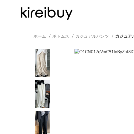
ホーム
ボトムス
カジュアルパンツ
カジュア