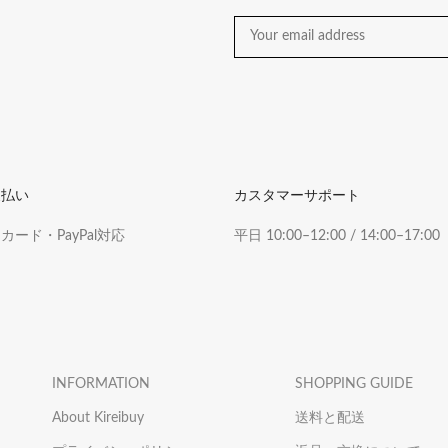
支払い
カスタマーサポート
ード・PayPal対応
平日 10:00–12:00 / 14:00–17:00
INFORMATION
SHOPPING GUIDE
About Kireibuy
送料と配送